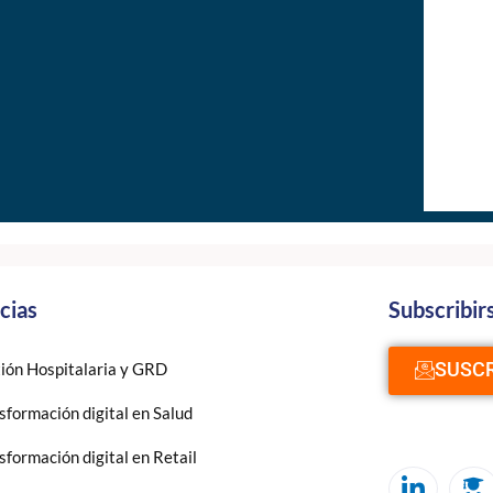
cias
Subscribir
SUSCR
ión Hospitalaria y GRD
sformación digital en Salud
sformación digital en Retail