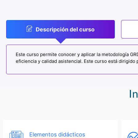
Descripción del curso
Este curso permite conocer y aplicar la metodología GRD e
eficiencia y calidad asistencial. Este curso está dirigid
I
Elementos didácticos