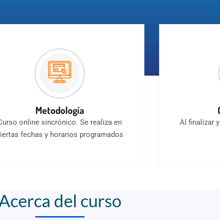
Metodología
Curso online sincrónico. Se realiza en
Al finalizar 
iertas fechas y horarios programados
Acerca del curso