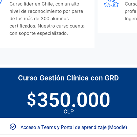
Curso líder en Chile, con un alto
Curso
nivel de reconocimiento por parte
profe
de los más de 300 alumnos
Ingen
certificados. Nuestro curso cuenta
con soporte especializado.
Curso Gestión Clínica con GRD
350.000
$
CLP
Acceso a Teams y Portal de aprendizaje (Moodle)