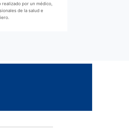
 realizado por un médico,
sionales de la salud e
iero.