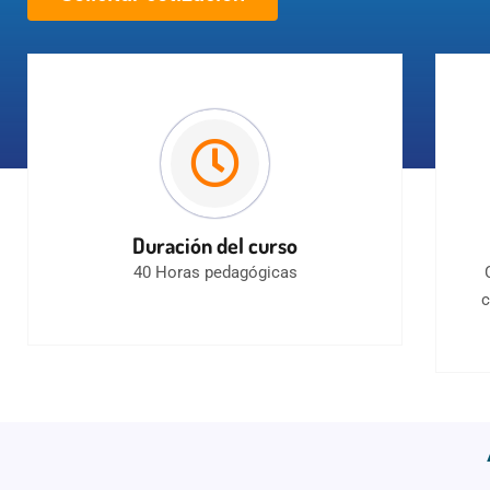
Duración del curso
40 Horas pedagógicas
c