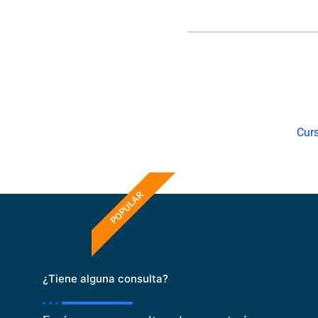
Curs
POPULAR
¿Tiene alguna consulta?