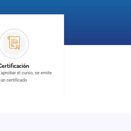
Certificación
y aprobar el curso, se emite
un certificado