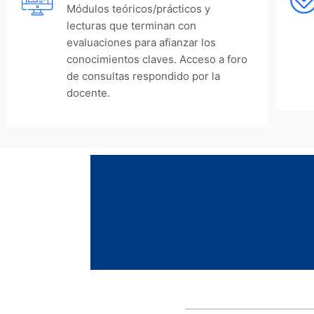
Módulos teóricos/prácticos y
lecturas que terminan con
evaluaciones para afianzar los
conocimientos claves. Acceso a foro
de consultas respondido por la
docente.