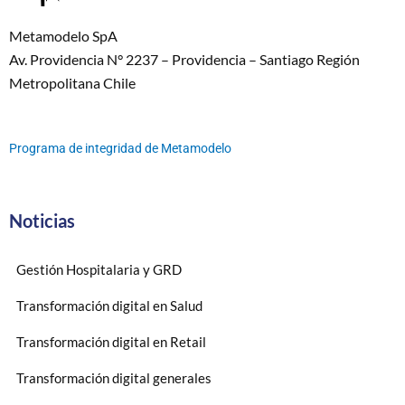
Metamodelo SpA
Av. Providencia N° 2237 – Providencia – Santiago Región
Metropolitana Chile
Programa de integridad de Metamodelo
Noticias
Gestión Hospitalaria y GRD
Transformación digital en Salud
Transformación digital en Retail
Transformación digital generales