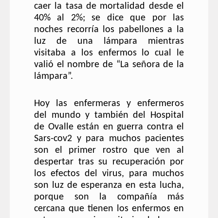
caer la tasa de mortalidad desde el
40% al 2%; se dice que por las
noches recorría los pabellones a la
luz de una lámpara mientras
visitaba a los enfermos lo cual le
valió el nombre de “La señora de la
lámpara”
.
Hoy las enfermeras y enfermeros
del
mundo y también del
Hospital
de Ovalle están en guerra contra el
Sars-cov2 y para muchos pacientes
son el primer rostro que ven al
despertar tras su recuperación por
los efectos del virus, para muchos
son luz de esperanza en esta lucha,
porque son la compañía más
cercana que tienen los enfermos en