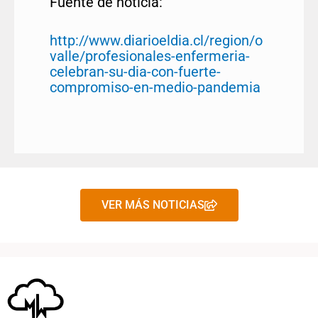
Fuente de noticia:
http://www.diarioeldia.cl/region/o
valle/profesionales-enfermeria-
celebran-su-dia-con-fuerte-
compromiso-en-medio-pandemia
VER MÁS NOTICIAS