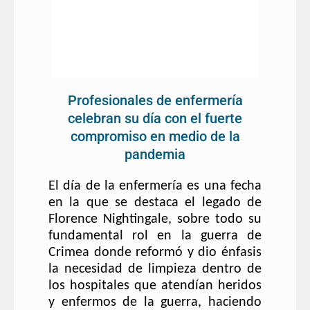
Profesionales de enfermería
celebran su día con el fuerte
compromiso en medio de la
pandemia
El día de la enfermería es una fecha
en la que se destaca el legado de
Florence Nightingale, sobre todo su
fundamental rol en la guerra de
Crimea donde reformó y dio énfasis
la necesidad de limpieza dentro de
los hospitales que atendían heridos
y enfermos de la guerra, haciendo