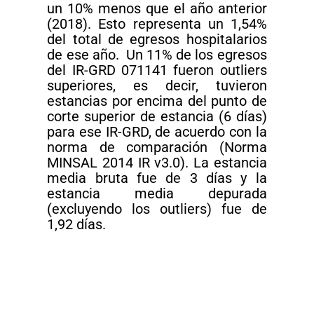
un 10% menos que el año anterior
(2018). Esto representa un 1,54%
del total de egresos hospitalarios
de ese año. Un 11% de los egresos
del IR-GRD 071141 fueron outliers
superiores, es decir, tuvieron
estancias por encima del punto de
corte superior de estancia (6 días)
para ese IR-GRD, de acuerdo con la
norma de comparación (Norma
MINSAL 2014 IR v3.0). La estancia
media bruta fue de 3 días y la
estancia media depurada
(excluyendo los outliers) fue de
1,92 días.