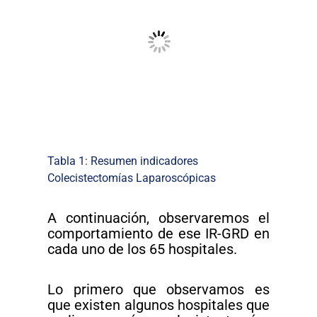
Tabla 1: Resumen indicadores
Colecistectomías Laparoscópicas
A continuación, observaremos el
comportamiento de ese IR-GRD en
cada uno de los 65 hospitales.
Lo primero que observamos es
que existen algunos hospitales que