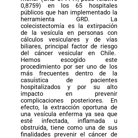
0,8759) en los 65 hospitales
públicos que han implementado la
herramienta GRD. La
colecistectomía es la extirpación
de la vesícula en personas con
cálculos vesiculares y de vías
biliares, principal factor de riesgo
del cáncer vesicular en Chile.
Hemos escogido este
procedimiento por ser uno de los
más frecuentes dentro de la
casuística de pacientes
hospitalizados y por su alto
impacto en prevenir
complicaciones posteriores. En
efecto, la extracción oportuna de
una vesícula enferma ya sea que
esté infectada, inflamada u
obstruida, tiene como una de sus
finalidades prevenir el cáncer de