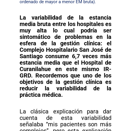
ordenado de mayor a menor EM bruta).
La variabilidad de la estancia
media bruta entre los hospitales es
muy alta lo cual podría ser
sintomático de problemas en la
esfera de la gestión clínica: el
Complejo Hospitalario San José de
Santiago consume 6,7 veces más
estancia media que el Hospital de
Curanilahue en este mismo IR-
GRD. Recordemos que uno de los
objetivos de la gestión clínica es
reducir la variabilidad de la
práctica médica.
La clásica explicación para dar
cuenta de esta variabilidad
señalaba “mis pacientes son más
complejos”, pero esta explicación