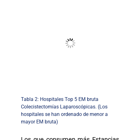
Tabla 2: Hospitales Top 5 EM bruta
Colecistectomías Laparoscópicas. (Los
hospitales se han ordenado de menor a
mayor EM bruta)
Los que consumen más Estancias