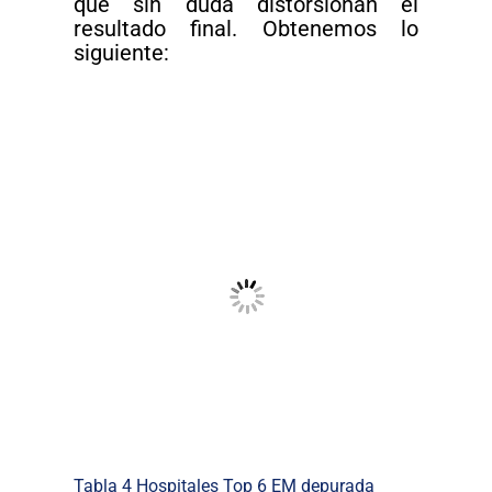
que sin duda distorsionan el
resultado final. Obtenemos lo
siguiente:
Tabla 4 Hospitales Top 6 EM depurada