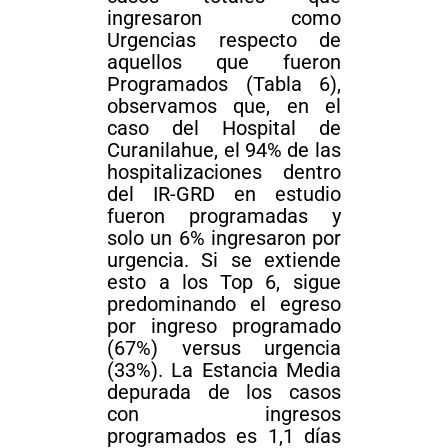
ingresaron como
Urgencias respecto de
aquellos que fueron
Programados (Tabla 6),
observamos que, en el
caso del Hospital de
Curanilahue, el 94% de las
hospitalizaciones dentro
del IR-GRD en estudio
fueron programadas y
solo un 6% ingresaron por
urgencia. Si se extiende
esto a los Top 6, sigue
predominando el egreso
por ingreso programado
(67%) versus urgencia
(33%). La Estancia Media
depurada de los casos
con ingresos
programados es 1,1 días