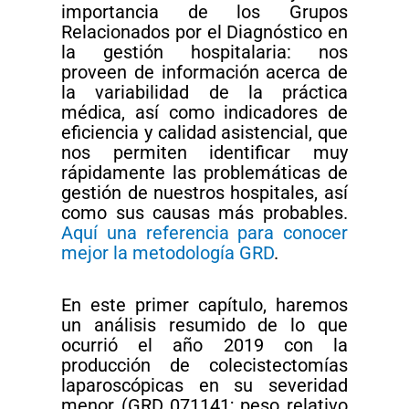
importancia de los Grupos
Relacionados por el Diagnóstico en
la gestión hospitalaria: nos
proveen de información acerca de
la variabilidad de la práctica
médica, así como indicadores de
eficiencia y calidad asistencial, que
nos permiten identificar muy
rápidamente las problemáticas de
gestión de nuestros hospitales, así
como sus causas más probables.
Aquí una referencia para conocer
mejor la metodología GRD
.
En este primer capítulo, haremos
un análisis resumido de lo que
ocurrió el año 2019 con la
producción de colecistectomías
laparoscópicas en su severidad
menor (GRD 071141; peso relativo