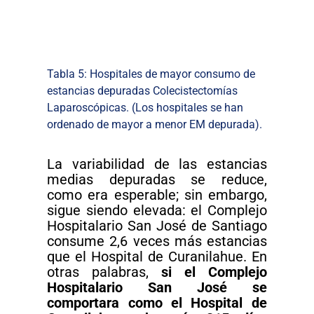
Tabla 5: Hospitales de mayor consumo de
estancias depuradas Colecistectomías
Laparoscópicas. (Los hospitales se han
ordenado de mayor a menor EM depurada).
La variabilidad de las estancias
medias depuradas se reduce,
como era esperable; sin embargo,
sigue siendo elevada: el Complejo
Hospitalario San José de Santiago
consume 2,6 veces más estancias
que el Hospital de Curanilahue. En
otras palabras,
si el Complejo
Hospitalario San José se
comportara como el Hospital de