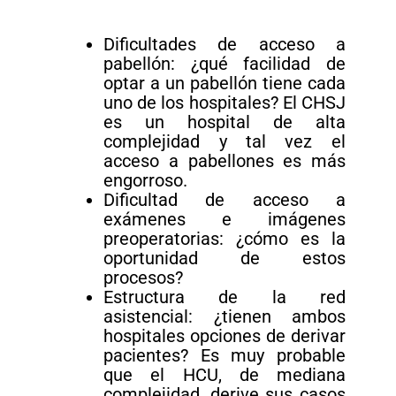
Dificultades de acceso a
pabellón: ¿qué facilidad de
optar a un pabellón tiene cada
uno de los hospitales? El CHSJ
es un hospital de alta
complejidad y tal vez el
acceso a pabellones es más
engorroso.
Dificultad de acceso a
exámenes e imágenes
preoperatorias: ¿cómo es la
oportunidad de estos
procesos?
Estructura de la red
asistencial: ¿tienen ambos
hospitales opciones de derivar
pacientes? Es muy probable
que el HCU, de mediana
complejidad, derive sus casos