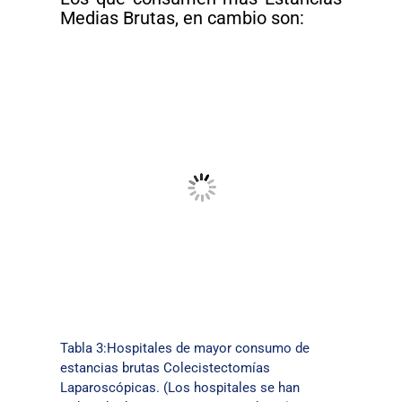
Medias Brutas, en cambio son:
Tabla 3:Hospitales de mayor consumo de
estancias brutas Colecistectomías
Laparoscópicas. (Los hospitales se han