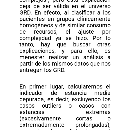
deja de ser válida en el universo
GRD. En efecto, al clasificar a los
pacientes en grupos clínicamente
homogéneos y de similar consumo
de recursos, el ajuste por
complejidad ya se hizo. Por lo
tanto, hay que buscar otras
explicaciones, y para ello, es
menester realizar un análisis a
partir de los mismos datos que nos
entregan los GRD.
En primer lugar, calcularemos el
indicador de estancia media
depurada, es decir, excluyendo los
casos outliers o casos con
estancias extremas
(excesivamente cortas o
extremadamente prolongadas),