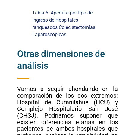
Tabla 6: Apertura por tipo de
ingreso de Hospitales
ranqueados Colecistectomías
Laparoscópicas
Otras dimensiones de
análisis
Vamos a seguir ahondando en la
comparación de los dos extremos:
Hospital de Curanilahue (HCU) y
Complejo Hospitalario San José
(CHSJ). Podríamos suponer que
existen diferencias etarias en los
pacientes de ambos hospitales que