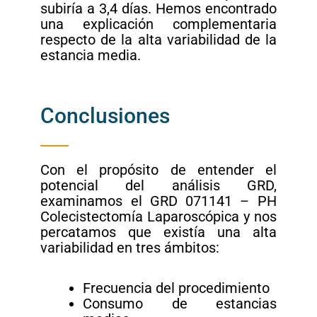
subiría a 3,4 días. Hemos encontrado
una explicación complementaria
respecto de la alta variabilidad de la
estancia media.
Conclusiones
Con el propósito de entender el
potencial del análisis GRD,
examinamos el GRD 071141 – PH
Colecistectomía Laparoscópica y nos
percatamos que existía una alta
variabilidad en tres ámbitos:
Frecuencia del procedimiento
Consumo de estancias