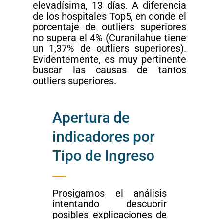
elevadísima, 13 días. A diferencia
de los hospitales Top5, en donde el
porcentaje de outliers superiores
no supera el 4% (Curanilahue tiene
un 1,37% de outliers superiores).
Evidentemente, es muy pertinente
buscar las causas de tantos
outliers superiores.
Apertura de
indicadores por
Tipo de Ingreso
Prosigamos el análisis
intentando descubrir
posibles explicaciones de