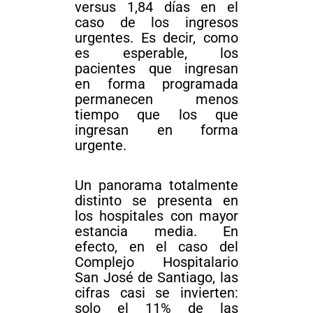
versus 1,84 días en el
caso de los ingresos
urgentes. Es decir, como
es esperable, los
pacientes que ingresan
en forma programada
permanecen menos
tiempo que los que
ingresan en forma
urgente.
Un panorama totalmente
distinto se presenta en
los hospitales con mayor
estancia media. En
efecto, en el caso del
Complejo Hospitalario
San José de Santiago, las
cifras casi se invierten:
solo el 11% de las