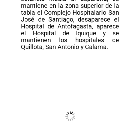
mantiene en la zona superior de la
tabla el Complejo Hospitalario San
José de Santiago, desaparece el
Hospital de Antofagasta, aparece
el Hospital de Iquique y se
mantienen los hospitales de
Quillota, San Antonio y Calama.