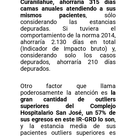
Curanilahue, ahorraría 315 días
camas anuales atendiendo a sus
mismos pacientes
, sólo
considerando las estancias
depuradas. Si tuviera el
comportamiento de la norma 2014,
ahorraría 2.130 días en total
(Indicador de Impacto bruto) y,
considerando solo los casos
depurados, ahorraría 210 días
depurados.
Otro factor que llama
poderosamente la atención es
la
gran cantidad de outliers
superiores del Complejo
Hospitalario San José, un 57% de
sus egresos en este IR-GRD lo son
,
y la estancia media de sus
pacientes outliers superiores es