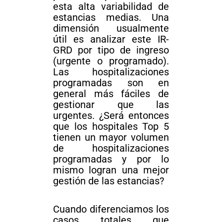
esta alta variabilidad de
estancias medias. Una
dimensión usualmente
útil es analizar este IR-
GRD por tipo de ingreso
(urgente o programado).
Las hospitalizaciones
programadas son en
general más fáciles de
gestionar que las
urgentes. ¿Será entonces
que los hospitales Top 5
tienen un mayor volumen
de hospitalizaciones
programadas y por lo
mismo logran una mejor
gestión de las estancias?
Cuando diferenciamos los
casos totales que