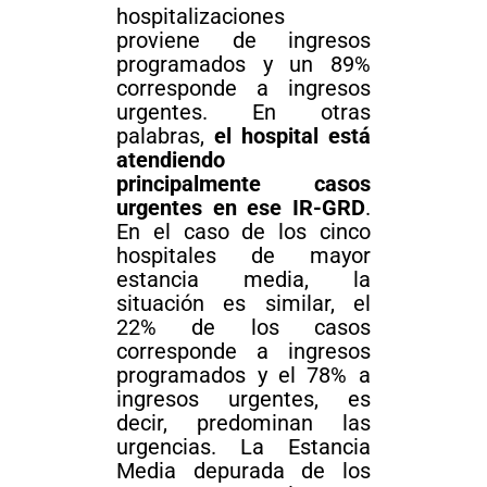
hospitalizaciones
proviene de ingresos
programados y un 89%
corresponde a ingresos
urgentes. En otras
palabras,
el hospital está
atendiendo
principalmente casos
urgentes en ese IR-GRD
.
En el caso de los cinco
hospitales de mayor
estancia media, la
situación es similar, el
22% de los casos
corresponde a ingresos
programados y el 78% a
ingresos urgentes, es
decir, predominan las
urgencias. La Estancia
Media depurada de los