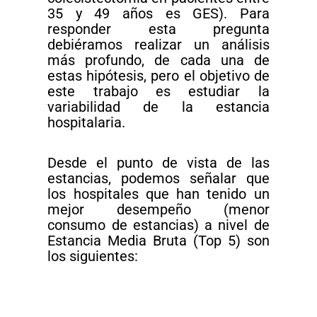
35 y 49 años es GES). Para
responder esta pregunta
debiéramos realizar un análisis
más profundo, de cada una de
estas hipótesis, pero el objetivo de
este trabajo es estudiar la
variabilidad de la estancia
hospitalaria.
Desde el punto de vista de las
estancias, podemos señalar que
los hospitales que han tenido un
mejor desempeño (menor
consumo de estancias) a nivel de
Estancia Media Bruta (Top 5) son
los siguientes: