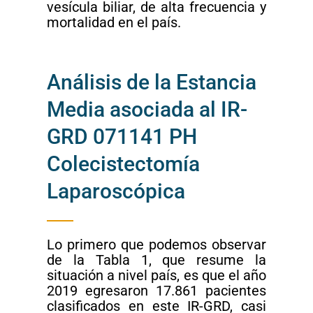
vesícula biliar, de alta frecuencia y
mortalidad en el país.
Análisis de la Estancia
Media asociada al IR-
GRD 071141 PH
Colecistectomía
Laparoscópica
Lo primero que podemos observar
de la Tabla 1, que resume la
situación a nivel país, es que el año
2019 egresaron 17.861 pacientes
clasificados en este IR-GRD, casi