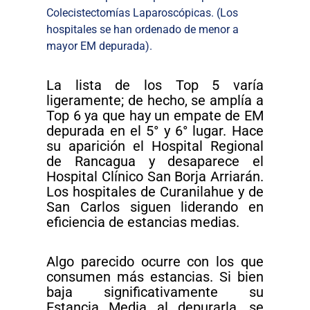
Colecistectomías Laparoscópicas. (Los
hospitales se han ordenado de menor a
mayor EM depurada).
La lista de los Top 5 varía
ligeramente; de hecho, se amplía a
Top 6 ya que hay un empate de EM
depurada en el 5° y 6° lugar. Hace
su aparición el Hospital Regional
de Rancagua y desaparece el
Hospital Clínico San Borja Arriarán.
Los hospitales de Curanilahue y de
San Carlos siguen liderando en
eficiencia de estancias medias.
Algo parecido ocurre con los que
consumen más estancias. Si bien
baja significativamente su
Estancia Media al depurarla, se