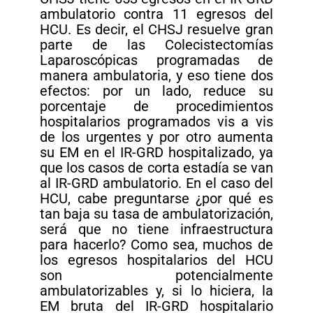
ambulatorio contra 11 egresos del
HCU. Es decir, el CHSJ resuelve gran
parte de las Colecistectomías
Laparoscópicas programadas de
manera ambulatoria, y eso tiene dos
efectos: por un lado, reduce su
porcentaje de procedimientos
hospitalarios programados vis a vis
de los urgentes y por otro aumenta
su EM en el IR-GRD hospitalizado, ya
que los casos de corta estadía se van
al IR-GRD ambulatorio. En el caso del
HCU, cabe preguntarse ¿por qué es
tan baja su tasa de ambulatorización,
será que no tiene infraestructura
para hacerlo? Como sea, muchos de
los egresos hospitalarios del HCU
son potencialmente
ambulatorizables y, si lo hiciera, la
EM bruta del IR-GRD hospitalario