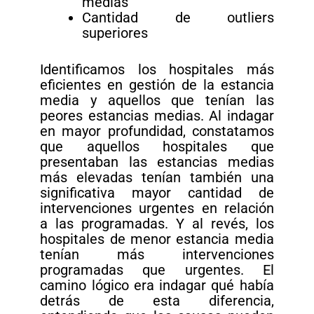
medias
Cantidad de outliers
superiores
Identificamos los hospitales más
eficientes en gestión de la estancia
media y aquellos que tenían las
peores estancias medias. Al indagar
en mayor profundidad, constatamos
que aquellos hospitales que
presentaban las estancias medias
más elevadas tenían también una
significativa mayor cantidad de
intervenciones urgentes en relación
a las programadas. Y al revés, los
hospitales de menor estancia media
tenían más intervenciones
programadas que urgentes. El
camino lógico era indagar qué había
detrás de esta diferencia,