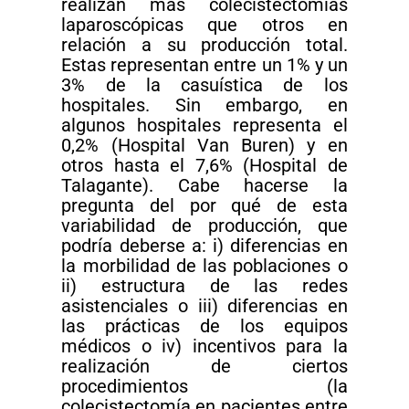
realizan más colecistectomías
laparoscópicas que otros en
relación a su producción total.
Estas representan entre un 1% y un
3% de la casuística de los
hospitales. Sin embargo, en
algunos hospitales representa el
0,2% (Hospital Van Buren) y en
otros hasta el 7,6% (Hospital de
Talagante). Cabe hacerse la
pregunta del por qué de esta
variabilidad de producción, que
podría deberse a: i) diferencias en
la morbilidad de las poblaciones o
ii) estructura de las redes
asistenciales o iii) diferencias en
las prácticas de los equipos
médicos o iv) incentivos para la
realización de ciertos
procedimientos (la
colecistectomía en pacientes entre