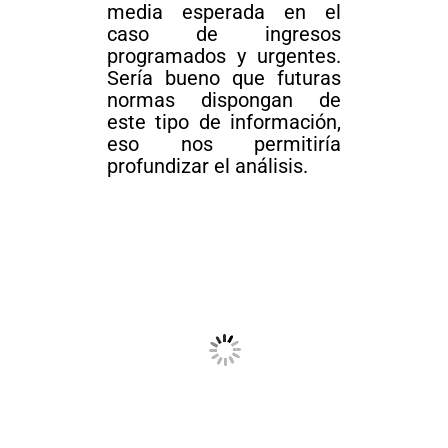
media esperada en el
caso de ingresos
programados y urgentes.
Sería bueno que futuras
normas dispongan de
este tipo de información,
eso nos permitiría
profundizar el análisis.