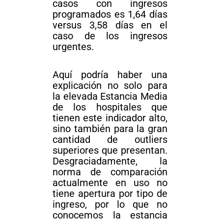
casos con ingresos
programados es 1,64 días
versus 3,58 días en el
caso de los ingresos
urgentes.
Aquí podría haber una
explicación no solo para
la elevada Estancia Media
de los hospitales que
tienen este indicador alto,
sino también para la gran
cantidad de outliers
superiores que presentan.
Desgraciadamente, la
norma de comparación
actualmente en uso no
tiene apertura por tipo de
ingreso, por lo que no
conocemos la estancia