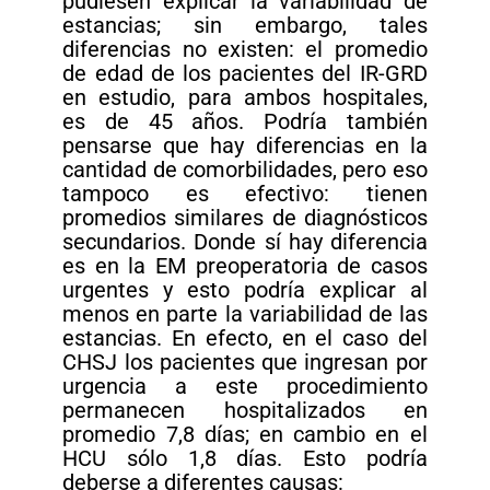
pudiesen explicar la variabilidad de
estancias; sin embargo, tales
diferencias no existen: el promedio
de edad de los pacientes del IR-GRD
en estudio, para ambos hospitales,
es de 45 años. Podría también
pensarse que hay diferencias en la
cantidad de comorbilidades, pero eso
tampoco es efectivo: tienen
promedios similares de diagnósticos
secundarios. Donde sí hay diferencia
es en la EM preoperatoria de casos
urgentes y esto podría explicar al
menos en parte la variabilidad de las
estancias. En efecto, en el caso del
CHSJ los pacientes que ingresan por
urgencia a este procedimiento
permanecen hospitalizados en
promedio 7,8 días; en cambio en el
HCU sólo 1,8 días. Esto podría
deberse a diferentes causas: