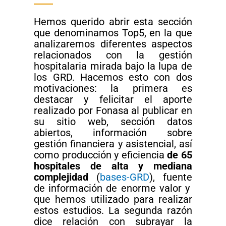
Hemos querido abrir esta sección
que denominamos Top5, en la que
analizaremos diferentes aspectos
relacionados con la gestión
hospitalaria mirada bajo la lupa de
los GRD. Hacemos esto con dos
motivaciones: la primera es
destacar y felicitar el aporte
realizado por Fonasa al publicar en
su sitio web, sección datos
abiertos, información sobre
gestión financiera y asistencial, así
como producción y eficiencia
de 65
hospitales de alta y mediana
complejidad
(
bases-GRD
), fuente
de información de enorme valor y
que hemos utilizado para realizar
estos estudios. La segunda razón
dice relación con subrayar la