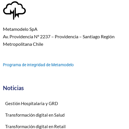
Metamodelo SpA
Av. Providencia N° 2237 – Providencia – Santiago Región
Metropolitana Chile
Programa de integridad de Metamodelo
Noticias
Gestión Hospitalaria y GRD
Transformación digital en Salud
Transformación digital en Retail