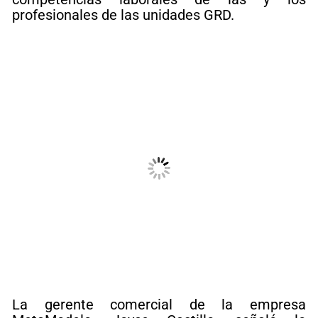
profesionales de las unidades GRD.
La gerente comercial de la empresa