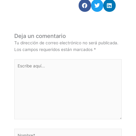
Deja un comentario
Tu dirección de correo electrónico no será publicada.
Los campos requeridos están marcados
*
Escribe
aquí...
Nombre*