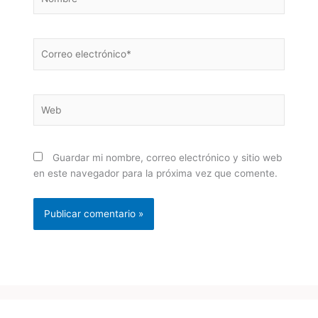
Correo
electrónico*
Web
Guardar mi nombre, correo electrónico y sitio web
en este navegador para la próxima vez que comente.