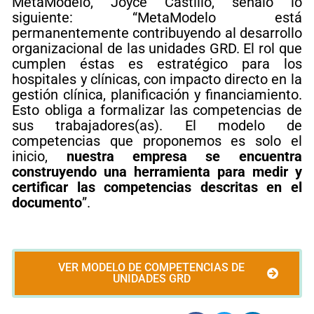
MetaModelo, Joyce Castillo, señaló lo
siguiente: “MetaModelo está
permanentemente contribuyendo al desarrollo
organizacional de las unidades GRD. El rol que
cumplen éstas es estratégico para los
hospitales y clínicas, con impacto directo en la
gestión clínica, planificación y financiamiento.
Esto obliga a formalizar las competencias de
sus trabajadores(as). El modelo de
competencias que proponemos es solo el
inicio,
nuestra empresa se encuentra
construyendo una herramienta para medir y
certificar las competencias descritas en el
documento
”.
VER MODELO DE COMPETENCIAS DE
UNIDADES GRD