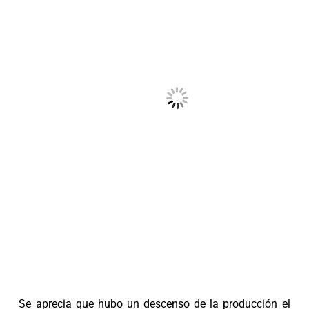
Se aprecia que hubo un descenso de la producción el