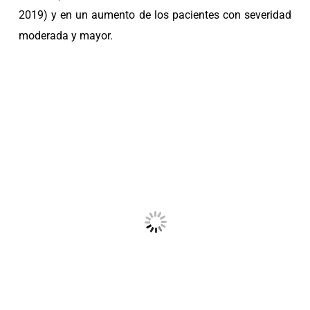
2019) y en un aumento de los pacientes con severidad
moderada y mayor.