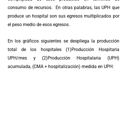
consumo de recursos. En otras palabras, las UPH que
produce un hospital son sus egresos multiplicados por
el peso medio de esos egresos.
En los gráficos siguientes se despliega la producción
total de los hospitales (1)Producción Hospitaria
UPH/mes y (2)Producción Hospitalaria (UPH)
acumulada, (CMA + hospitalización) medida en UPH: