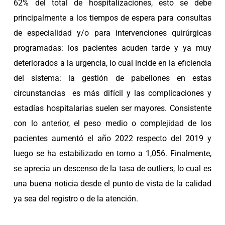
62% del total de hospitalizaciones, esto se debe
principalmente a los tiempos de espera para consultas
de especialidad y/o para intervenciones quirúrgicas
programadas: los pacientes acuden tarde y ya muy
deteriorados a la urgencia, lo cual incide en la eficiencia
del sistema: la gestión de pabellones en estas
circunstancias es más difícil y las complicaciones y
estadías hospitalarias suelen ser mayores. Consistente
con lo anterior, el peso medio o complejidad de los
pacientes aumentó el año 2022 respecto del 2019 y
luego se ha estabilizado en torno a 1,056. Finalmente,
se aprecia un descenso de la tasa de outliers, lo cual es
una buena noticia desde el punto de vista de la calidad
ya sea del registro o de la atención.