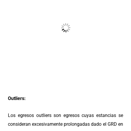
Outliers:
Los egresos outliers son egresos cuyas estancias se
consideran excesivamente prolongadas dado el GRD en