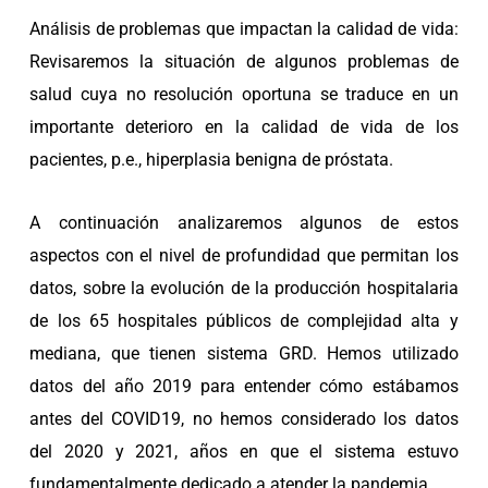
Análisis de problemas que impactan la calidad de vida:
Revisaremos la situación de algunos problemas de
salud cuya no resolución oportuna se traduce en un
importante deterioro en la calidad de vida de los
pacientes, p.e., hiperplasia benigna de próstata.
A continuación analizaremos algunos de estos
aspectos con el nivel de profundidad que permitan los
datos, sobre la evolución de la producción hospitalaria
de los 65 hospitales públicos de complejidad alta y
mediana, que tienen sistema GRD. Hemos utilizado
datos del año 2019 para entender cómo estábamos
antes del COVID19, no hemos considerado los datos
del 2020 y 2021, años en que el sistema estuvo
fundamentalmente dedicado a atender la pandemia.