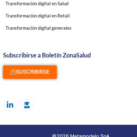
Transformación digital en Salud
Transformación digital en Retail
Transformación digital generales
Subscribirse a Boletín ZonaSalud
SUSCRIBIRSE
©2026 Metamodelo SpA