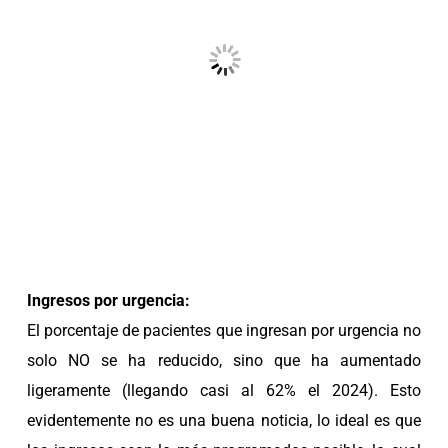
Ingresos por urgencia:
El porcentaje de pacientes que ingresan por urgencia no
solo NO se ha reducido, sino que ha aumentado
ligeramente (llegando casi al 62% el 2024). Esto
evidentemente no es una buena noticia, lo ideal es que