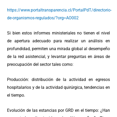
https://www.portaltransparencia.cl/PortalPdT/directorio-
de-organismos-regulados/?org=AO002
Si bien estos informes ministeriales no tienen el nivel
de apertura adecuado para realizar un análisis en
profundidad, permiten una mirada global al desempeño
de la red asistencial, y levantar preguntas en áreas de
preocupación del sector tales como:
Producción: distribución de la actividad en egresos
hospitalarios y de la actividad quirúrgica, tendencias en
el tiempo.
Evolución de las estancias por GRD en el tiempo: ¿Han