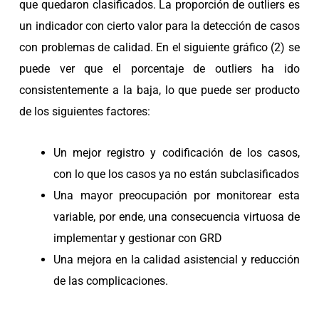
que quedaron clasificados. La proporción de outliers es
un indicador con cierto valor para la detección de casos
con problemas de calidad. En el siguiente gráfico (2) se
puede ver que el porcentaje de outliers ha ido
consistentemente a la baja, lo que puede ser producto
de los siguientes factores:
Un mejor registro y codificación de los casos,
con lo que los casos ya no están subclasificados
Una mayor preocupación por monitorear esta
variable, por ende, una consecuencia virtuosa de
implementar y gestionar con GRD
Una mejora en la calidad asistencial y reducción
de las complicaciones.