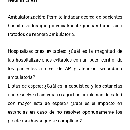
readmisiones?
Ambulatorización: Permite indagar acerca de pacientes
hospitalizados que potencialmente podrían haber sido
tratados de manera ambulatoria.
Hospitalizaciones evitables: ¿Cuál es la magnitud de
las hospitalizaciones evitables con un buen control de
los pacientes a nivel de AP y atención secundaria
ambulatoria?
Listas de espera: ¿Cuál es la casuística y las estancias
que resuelve el sistema en aquellos problemas de salud
con mayor lista de espera? ¿Cuál es el impacto en
estancias en caso de no resolver oportunamente los
problemas hasta que se complican?