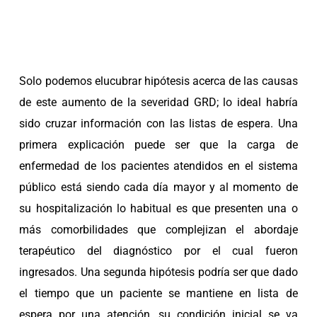
Solo podemos elucubrar hipótesis acerca de las causas
de este aumento de la severidad GRD; lo ideal habría
sido cruzar información con las listas de espera. Una
primera explicación puede ser que la carga de
enfermedad de los pacientes atendidos en el sistema
público está siendo cada día mayor y al momento de
su hospitalización lo habitual es que presenten una o
más comorbilidades que complejizan el abordaje
terapéutico del diagnóstico por el cual fueron
ingresados. Una segunda hipótesis podría ser que dado
el tiempo que un paciente se mantiene en lista de
espera por una atención, su condición inicial se va