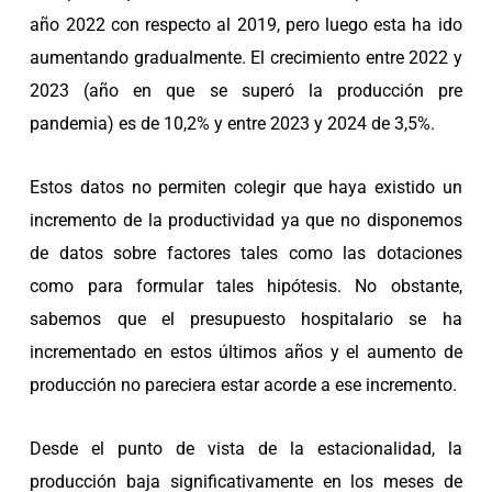
año 2022 con respecto al 2019, pero luego esta ha ido
aumentando gradualmente. El crecimiento entre 2022 y
2023 (año en que se superó la producción pre
pandemia) es de 10,2% y entre 2023 y 2024 de 3,5%.
Estos datos no permiten colegir que haya existido un
incremento de la productividad ya que no disponemos
de datos sobre factores tales como las dotaciones
como para formular tales hipótesis. No obstante,
sabemos que el presupuesto hospitalario se ha
incrementado en estos últimos años y el aumento de
producción no pareciera estar acorde a ese incremento.
Desde el punto de vista de la estacionalidad, la
producción baja significativamente en los meses de