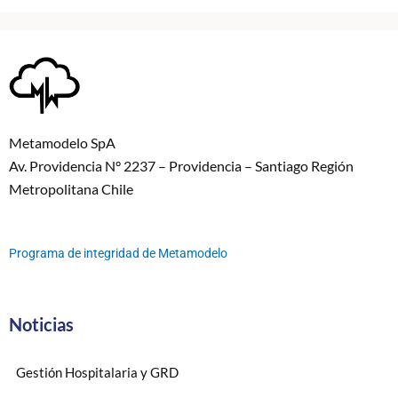
Metamodelo SpA
Av. Providencia N° 2237 – Providencia – Santiago Región
Metropolitana Chile
Programa de integridad de Metamodelo
Noticias
Gestión Hospitalaria y GRD