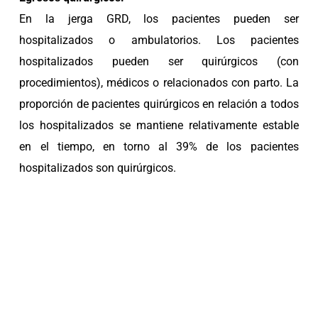
En la jerga GRD, los pacientes pueden ser
hospitalizados o ambulatorios. Los pacientes
hospitalizados pueden ser quirúrgicos (con
procedimientos), médicos o relacionados con parto. La
proporción de pacientes quirúrgicos en relación a todos
los hospitalizados se mantiene relativamente estable
en el tiempo, en torno al 39% de los pacientes
hospitalizados son quirúrgicos.