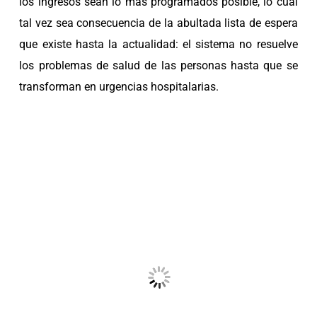
los ingresos sean lo más programados posible, lo cual
tal vez sea consecuencia de la abultada lista de espera
que existe hasta la actualidad: el sistema no resuelve
los problemas de salud de las personas hasta que se
transforman en urgencias hospitalarias.