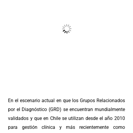
En el escenario actual en que los Grupos Relacionados
por el Diagnóstico (GRD) se encuentran mundialmente
validados y que en Chile se utilizan desde el año 2010
para gestión clínica y más recientemente como