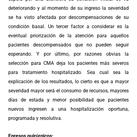
deteriorando y al momento de su ingreso la severidad
se ha visto afectada por descompensaciones de su
condición basal. Un tercer factor a considerar es la
eventual priorización de la atención para aquellos
pacientes descompensados que no pueden seguir
esperando. Y por último, por razones obvias la
selección para CMA deja los pacientes más severos
para tratamiento hospitalizado. Sea cual sea la
explicación de los resultados, lo cierto es que a mayor
severidad mayor será el consumo de recursos, mayores
días de estada y menor posibilidad que pacientes
nuevos ingresen a una hospitalización oportuna,
programada y resolutiva.
Egresos quirúrgicos: