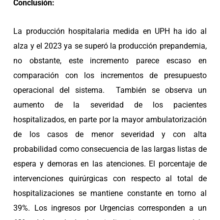
Conclusión:
La producción hospitalaria medida en UPH ha ido al
alza y el 2023 ya se superó la producción prepandemia,
no obstante, este incremento parece escaso en
comparación con los incrementos de presupuesto
operacional del sistema. También se observa un
aumento de la severidad de los pacientes
hospitalizados, en parte por la mayor ambulatorización
de los casos de menor severidad y con alta
probabilidad como consecuencia de las largas listas de
espera y demoras en las atenciones. El porcentaje de
intervenciones quirúrgicas con respecto al total de
hospitalizaciones se mantiene constante en torno al
39%. Los ingresos por Urgencias corresponden a un