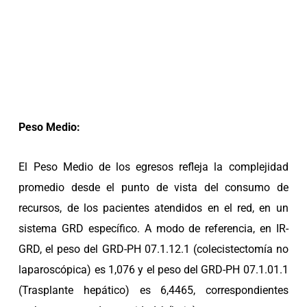
Peso Medio:
El Peso Medio de los egresos refleja la complejidad
promedio desde el punto de vista del consumo de
recursos, de los pacientes atendidos en el red, en un
sistema GRD específico. A modo de referencia, en IR-
GRD, el peso del GRD-PH 07.1.12.1 (colecistectomía no
laparoscópica) es 1,076 y el peso del GRD-PH 07.1.01.1
(Trasplante hepático) es 6,4465, correspondientes