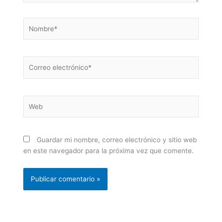
Nombre*
Correo
electrónico*
Web
Guardar mi nombre, correo electrónico y sitio web
en este navegador para la próxima vez que comente.