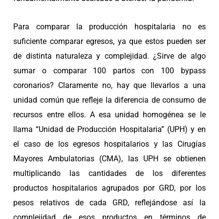
Para comparar la producción hospitalaria no es
suficiente comparar egresos, ya que estos pueden ser
de distinta naturaleza y complejidad. ¿Sirve de algo
sumar o comparar 100 partos con 100 bypass
coronarios? Claramente no, hay que llevarlos a una
unidad común que refleje la diferencia de consumo de
recursos entre ellos. A esa unidad homogénea se le
llama “Unidad de Producción Hospitalaria” (UPH) y en
el caso de los egresos hospitalarios y las Cirugías
Mayores Ambulatorias (CMA), las UPH se obtienen
multiplicando las cantidades de los diferentes
productos hospitalarios agrupados por GRD, por los
pesos relativos de cada GRD, reflejándose así la
complejidad de esos productos en términos de