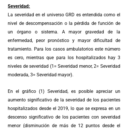
Severidad:
La severidad en el universo GRD es entendida como el
nivel de descompensación o la pérdida de función de
un órgano o sistema. A mayor gravedad de la
enfermedad, peor pronóstico y mayor dificultad de
tratamiento. Para los casos ambulatorios este número
es cero, mientras que para los hospitalizados hay 3
niveles de severidad (1= Severidad menor, 2= Severidad
moderada, 3= Severidad mayor).
En el gráfico (1) Severidad, es posible apreciar un
aumento significativo de la severidad de los pacientes
hospitalizados desde el 2019, lo que se expresa en un
descenso significativo de los pacientes con severidad
menor (disminución de más de 12 puntos desde el