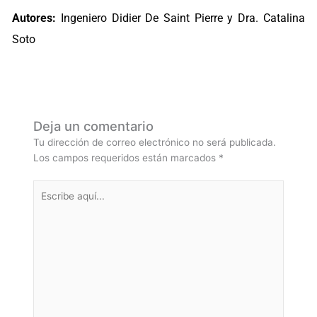
Autores:
Ingeniero Didier De Saint Pierre y Dra. Catalina
Soto
Deja un comentario
Tu dirección de correo electrónico no será publicada.
Los campos requeridos están marcados
*
Escribe
aquí...