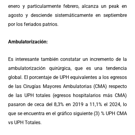
enero y particularmente febrero, alcanza un peak en
agosto y desciende sistemáticamente en septiembre
por los feriados patrios.
Ambulatorización:
Es interesante también constatar un incremento de la
ambulatorización quirúrgica, que es una tendencia
global. El porcentaje de UPH equivalentes a los egresos
de las Cirugías Mayores Ambulatorias (CMA) respecto
de las UPH totales (egresos hospitalarios más CMA)
pasaron de ceca del 8,3% en 2019 a 11,1% el 2024, lo
que se encuentra en el gráfico siguiente (3) % UPH CMA
vs UPH Totales.