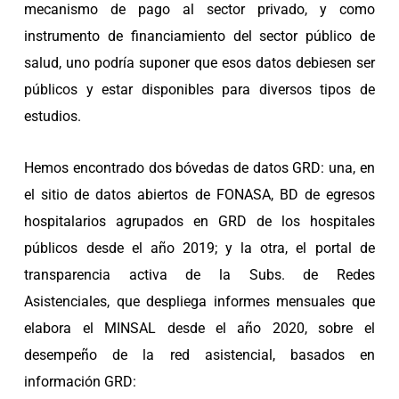
mecanismo de pago al sector privado, y como
instrumento de financiamiento del sector público de
salud, uno podría suponer que esos datos debiesen ser
públicos y estar disponibles para diversos tipos de
estudios.
Hemos encontrado dos bóvedas de datos GRD: una, en
el sitio de datos abiertos de FONASA, BD de egresos
hospitalarios agrupados en GRD de los hospitales
públicos desde el año 2019; y la otra, el portal de
transparencia activa de la Subs. de Redes
Asistenciales, que despliega informes mensuales que
elabora el MINSAL desde el año 2020, sobre el
desempeño de la red asistencial, basados en
información GRD: