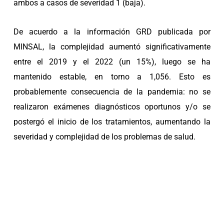
ambos a casos de severidad 1 (baja).
De acuerdo a la información GRD publicada por
MINSAL, la complejidad aumentó significativamente
entre el 2019 y el 2022 (un 15%), luego se ha
mantenido estable, en torno a 1,056. Esto es
probablemente consecuencia de la pandemia: no se
realizaron exámenes diagnósticos oportunos y/o se
postergó el inicio de los tratamientos, aumentando la
severidad y complejidad de los problemas de salud.