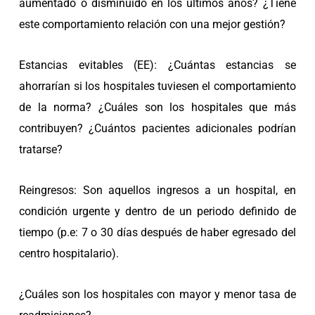
aumentado o disminuido en los últimos años? ¿Tiene
este comportamiento relación con una mejor gestión?
Estancias evitables (EE): ¿Cuántas estancias se
ahorrarían si los hospitales tuviesen el comportamiento
de la norma? ¿Cuáles son los hospitales que más
contribuyen? ¿Cuántos pacientes adicionales podrían
tratarse?
Reingresos: Son aquellos ingresos a un hospital, en
condición urgente y dentro de un periodo definido de
tiempo (p.e: 7 o 30 días después de haber egresado del
centro hospitalario).
¿Cuáles son los hospitales con mayor y menor tasa de