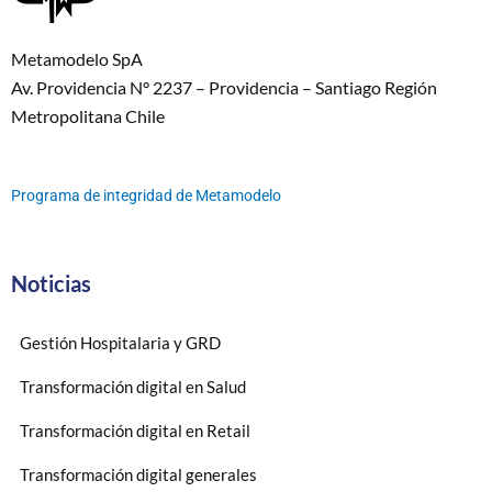
Metamodelo SpA
Av. Providencia N° 2237 – Providencia – Santiago Región
Metropolitana Chile
Programa de integridad de Metamodelo
Noticias
Gestión Hospitalaria y GRD
Transformación digital en Salud
Transformación digital en Retail
Transformación digital generales