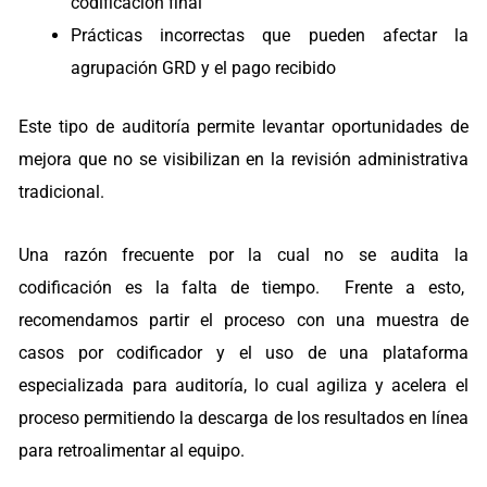
codificación final
Prácticas incorrectas que pueden afectar la
agrupación GRD y el pago recibido
Este tipo de auditoría permite levantar oportunidades de
mejora que no se visibilizan en la revisión administrativa
tradicional.
Una razón frecuente por la cual no se audita la
codificación es la falta de tiempo. Frente a esto,
recomendamos partir el proceso con una muestra de
casos por codificador y el uso de una plataforma
especializada para auditoría, lo cual agiliza y acelera el
proceso permitiendo la descarga de los resultados en línea
para retroalimentar al equipo.