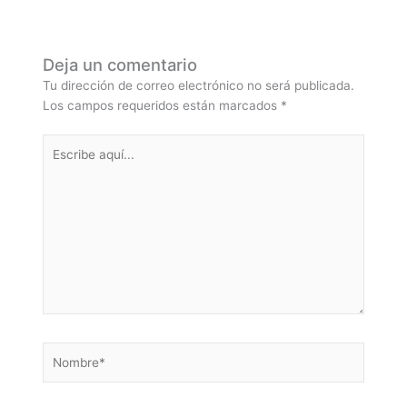
Deja un comentario
Tu dirección de correo electrónico no será publicada.
Los campos requeridos están marcados
*
Escribe
aquí...
Nombre*