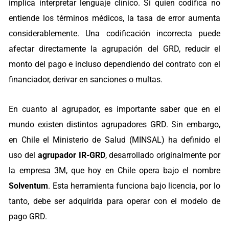
implica interpretar lenguaje clínico. Si quien codifica no
entiende los términos médicos, la tasa de error aumenta
considerablemente. Una codificación incorrecta puede
afectar directamente la agrupación del GRD, reducir el
monto del pago e incluso dependiendo del contrato con el
financiador, derivar en sanciones o multas.
En cuanto al agrupador, es importante saber que en el
mundo existen distintos agrupadores GRD. Sin embargo,
en Chile el Ministerio de Salud (MINSAL) ha definido el
uso del
agrupador IR-GRD
, desarrollado originalmente por
la empresa 3M, que hoy en Chile opera bajo el nombre
Solventum
. Esta herramienta funciona bajo licencia, por lo
tanto, debe ser adquirida para operar con el modelo de
pago GRD.