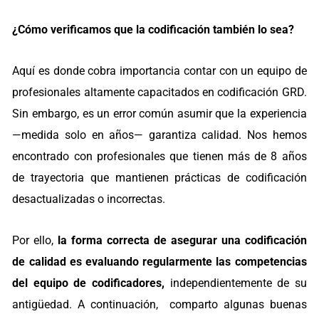
¿Cómo verificamos que la codificación también lo sea?
Aquí es donde cobra importancia contar con un equipo de
profesionales altamente capacitados en codificación GRD.
Sin embargo, es un error común asumir que la experiencia
—medida solo en años— garantiza calidad. Nos hemos
encontrado con profesionales que tienen más de 8 años
de trayectoria que mantienen prácticas de codificación
desactualizadas o incorrectas.
Por ello,
la forma correcta de asegurar una codificación
de calidad es evaluando regularmente las competencias
del equipo de codificadores
,
independientemente de su
antigüedad. A continuación, comparto algunas buenas