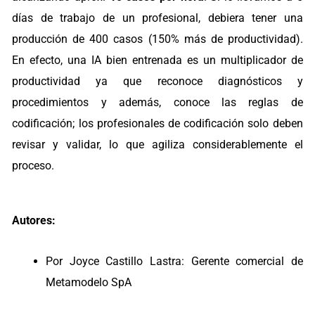
días de trabajo de un profesional, debiera tener una
producción de 400 casos (150% más de productividad).
En efecto, una IA bien entrenada es un multiplicador de
productividad ya que reconoce diagnósticos y
procedimientos y además, conoce las reglas de
codificación; los profesionales de codificación solo deben
revisar y validar, lo que agiliza considerablemente el
proceso.
Autores:
Por Joyce Castillo Lastra: Gerente comercial de
Metamodelo SpA