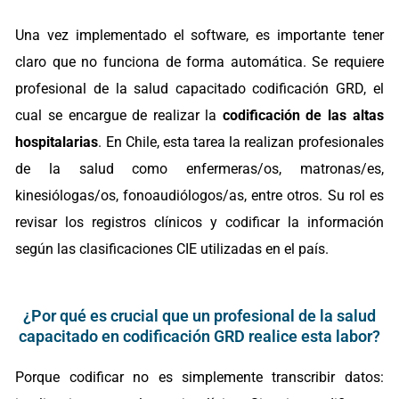
Una vez implementado el software, es importante tener
claro que no funciona de forma automática. Se requiere
profesional de la salud capacitado codificación GRD, el
cual se encargue de realizar la
codificación de las altas
hospitalarias
. En Chile, esta tarea la realizan profesionales
de la salud como enfermeras/os, matronas/es,
kinesiólogas/os, fonoaudiólogos/as, entre otros. Su rol es
revisar los registros clínicos y codificar la información
según las clasificaciones CIE utilizadas en el país.
¿Por qué es crucial que un profesional de la salud
capacitado en codificación GRD realice esta labor?
Porque codificar no es simplemente transcribir datos: