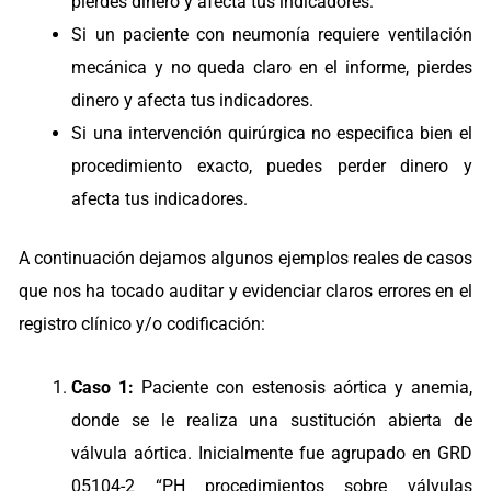
pierdes dinero y afecta tus indicadores.
Si un paciente con neumonía requiere ventilación
mecánica y no queda claro en el informe, pierdes
dinero y afecta tus indicadores.
Si una intervención quirúrgica no especifica bien el
procedimiento exacto, puedes perder dinero y
afecta tus indicadores.
A continuación dejamos algunos ejemplos reales de casos
que nos ha tocado auditar y evidenciar claros errores en el
registro clínico y/o codificación:
Caso 1:
Paciente con estenosis aórtica y anemia,
donde se le realiza una sustitución abierta de
válvula aórtica. Inicialmente fue agrupado en GRD
05104-2 “PH procedimientos sobre válvulas