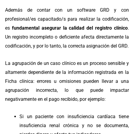
Además de contar con un software GRD y con
profesional/es capacitado/s para realizar la codificación,
es
fundamental asegurar la calidad del registro clínico
.
Un registro incompleto o deficiente afecta directamente la
codificación, y por lo tanto, la correcta asignación del GRD.
La agrupación de un caso clínico es un proceso sensible y
altamente dependiente de la información registrada en la
Ficha clínica: errores u omisiones pueden llevar a una
agrupación incorrecta, lo que puede impactar
negativamente en el pago recibido, por ejemplo:
Si un paciente con insuficiencia cardíaca tiene
insuficiencia renal crónica y no se documenta,