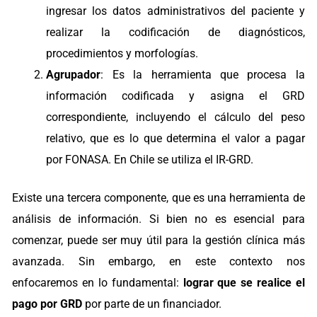
ingresar los datos administrativos del paciente y
realizar la codificación de diagnósticos,
procedimientos y morfologías.
Agrupador
: Es la herramienta que procesa la
información codificada y asigna el GRD
correspondiente, incluyendo el cálculo del peso
relativo, que es lo que determina el valor a pagar
por FONASA. En Chile se utiliza el IR-GRD.
Existe una tercera componente, que es una herramienta de
análisis de información. Si bien no es esencial para
comenzar, puede ser muy útil para la gestión clínica más
avanzada. Sin embargo, en este contexto nos
enfocaremos en lo fundamental:
lograr que se realice el
pago por GRD
por parte de un financiador.