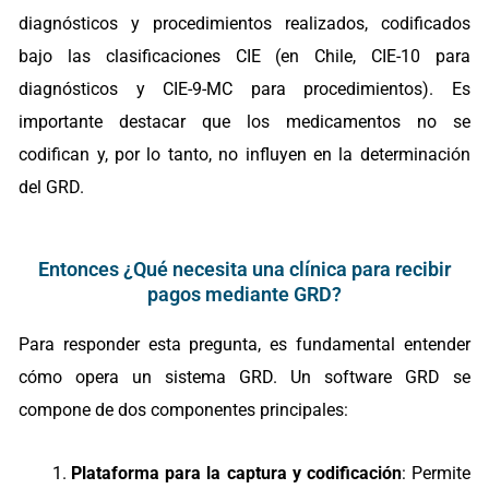
diagnósticos y procedimientos realizados, codificados
bajo las clasificaciones CIE (en Chile, CIE-10 para
diagnósticos y CIE-9-MC para procedimientos). Es
importante destacar que los medicamentos no se
codifican y, por lo tanto, no influyen en la determinación
del GRD.
Entonces ¿Qué necesita una clínica para recibir
pagos mediante GRD?
Para responder esta pregunta, es fundamental entender
cómo opera un sistema GRD. Un software GRD se
compone de dos componentes principales:
Plataforma para la captura y codificación
: Permite