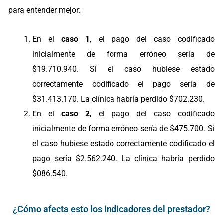
para entender mejor:
En el
caso 1
, el pago del caso codificado
inicialmente de forma erróneo sería de
$19.710.940. Si el caso hubiese estado
correctamente codificado el pago sería de
$31.413.170. La clínica habría perdido $702.230.
En el
caso 2
, el pago del caso codificado
inicialmente de forma erróneo sería de $475.700. Si
el caso hubiese estado correctamente codificado el
pago sería $2.562.240. La clínica habría perdido
$086.540.
¿Cómo afecta esto los indicadores del prestador?