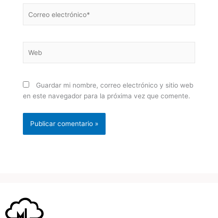
Correo
electrónico*
Web
Guardar mi nombre, correo electrónico y sitio web
en este navegador para la próxima vez que comente.