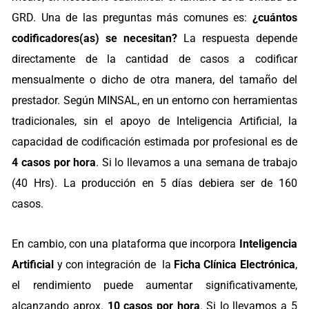
GRD. Una de las preguntas más comunes es:
¿cuántos
codificadores(as) se necesitan?
La respuesta depende
directamente de la cantidad de casos a codificar
mensualmente o dicho de otra manera, del tamaño del
prestador. Según MINSAL, en un entorno con herramientas
tradicionales, sin el apoyo de Inteligencia Artificial, la
capacidad de codificación estimada por profesional es de
4 casos por hora
. Si lo llevamos a una semana de trabajo
(40 Hrs). La producción en 5 días debiera ser de 160
casos.
En cambio, con una plataforma que incorpora
Inteligencia
Artificial
y con integración de la
Ficha Clínica Electrónica
,
el rendimiento puede aumentar significativamente,
alcanzando aprox.
10 casos por hora
. Si lo llevamos a 5