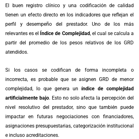
El buen registro clínico y una codificación de calidad
tienen un efecto directo en los indicadores que reflejan el
perfil y desempeño del prestador. Uno de los más
relevantes es el
Índice de Complejidad
, el cual se calcula a
partir del promedio de los pesos relativos de los GRD
atendidos.
Si los casos se codifican de forma incompleta o
incorrecta, es probable que se asignen GRD de menor
complejidad, lo que genera un
índice de complejidad
artificialmente bajo
. Esto no solo afecta la percepción del
nivel resolutivo del prestador, sino que también puede
impactar en futuras negociaciones con financiadores,
asignaciones presupuestarias, categorización institucional
e incluso acreditaciones.