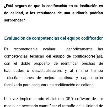
¿Está seguro de que la codificación en su institución es
de calidad, o los resultados de una auditoría podrían
sorprender?
Evaluación de competencias del equipo codificador
Es recomendable evaluar periódicamente las
competencias técnicas del equipo de codificadores(as),
con el doble propósito de identificar brechas de
habilidades o desactualización, y al mismo tiempo
diseñar planes de mejora continua y capacitación
focalizada para asegurar una codificación de calidad.
Una vez implementado el sistema GRD, software de por
medio, en necesario cuantificar el tamaño de la Unidad de