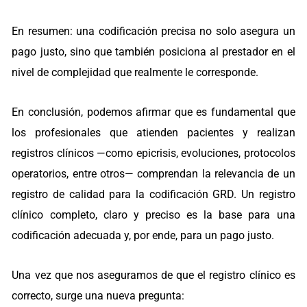
En resumen: una codificación precisa no solo asegura un
pago justo, sino que también posiciona al prestador en el
nivel de complejidad que realmente le corresponde.
En conclusión, podemos afirmar que es fundamental que
los profesionales que atienden pacientes y realizan
registros clínicos —como epicrisis, evoluciones, protocolos
operatorios, entre otros— comprendan la relevancia de un
registro de calidad para la codificación GRD. Un registro
clínico completo, claro y preciso es la base para una
codificación adecuada y, por ende, para un pago justo.
Una vez que nos aseguramos de que el registro clínico es
correcto, surge una nueva pregunta: