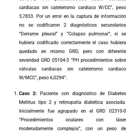
cardiacas sin cateterismo cardiaco W/CC”, peso
3,7833. Por un error en la captura de información
no se codificaron 2 diagnósticos secundarios
“Derrame pleural” y “Colapso pulmonar”, si se
hubiera codificado correctamente el caso hubiera
quedado en mismo GRD, pero con diferente
severidad GRD 05104-3 “PH procedimientos sobre
válvulas cardiacas sin cateterismo cardiaco
W/MCC”, peso 6,0294”.
Caso 2:
Paciente con diagnóstico de Diabetes
Mellitus tipo 2 y retinopatía diabética asociada.
Inicialmente fue agrupado en el GRD 02310-0
“Procedimientos oculares con láser
moderadamente complejos”, con un peso de