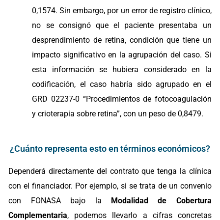
0,1574. Sin embargo, por un error de registro clínico,
no se consignó que el paciente presentaba un
desprendimiento de retina, condición que tiene un
impacto significativo en la agrupación del caso. Si
esta información se hubiera considerado en la
codificación, el caso habría sido agrupado en el
GRD 02237-0 “Procedimientos de fotocoagulación
y crioterapia sobre retina”, con un peso de 0,8479.
¿Cuánto representa esto en términos económicos?
Dependerá directamente del contrato que tenga la clínica
con el financiador. Por ejemplo, si se trata de un convenio
con FONASA bajo la
Modalidad de Cobertura
Complementaria
, podemos llevarlo a cifras concretas