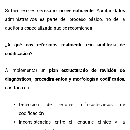
Si bien eso es necesario,
no es suficiente
. Auditar datos
administrativos es parte del proceso básico, no de la
auditoría especializada que se recomienda.
¿A qué nos referimos realmente con auditoría de
codificación?
A implementar un
plan estructurado de revisión de
diagnósticos, procedimientos y morfologías codificados
,
con foco en:
Detección de errores clínico-técnicos de
codificación
Inconsistencias entre el lenguaje clínico y la