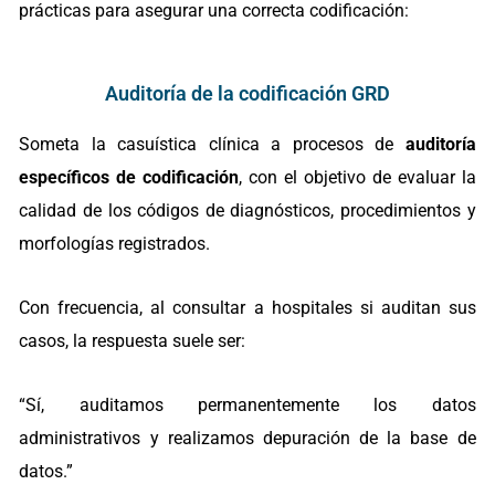
prácticas para asegurar una correcta codificación:
Auditoría de la codificación GRD
Someta la casuística clínica a procesos de
auditoría
específicos de codificación
, con el objetivo de evaluar la
calidad de los códigos de diagnósticos, procedimientos y
morfologías registrados.
Con frecuencia, al consultar a hospitales si auditan sus
casos, la respuesta suele ser:
“Sí, auditamos permanentemente los datos
administrativos y realizamos depuración de la base de
datos.”