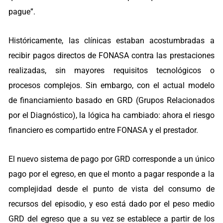
pague”.
Históricamente, las clínicas estaban acostumbradas a
recibir pagos directos de FONASA contra las prestaciones
realizadas, sin mayores requisitos tecnológicos o
procesos complejos. Sin embargo, con el actual modelo
de financiamiento basado en GRD (Grupos Relacionados
por el Diagnóstico), la lógica ha cambiado: ahora el riesgo
financiero es compartido entre FONASA y el prestador.
El nuevo sistema de pago por GRD corresponde a un único
pago por el egreso, en que el monto a pagar responde a la
complejidad desde el punto de vista del consumo de
recursos del episodio, y eso está dado por el peso medio
GRD del egreso que a su vez se establece a partir de los