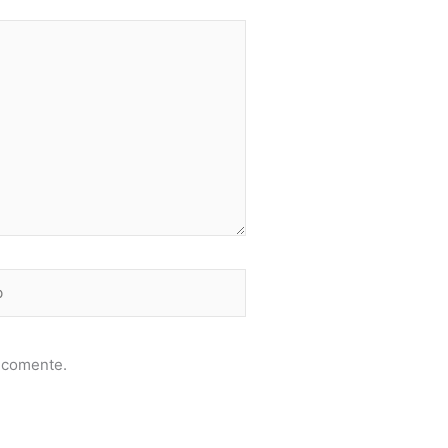
e comente.