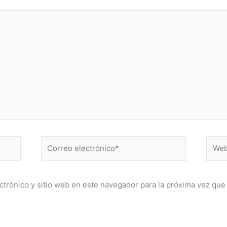
Correo
Web
electrónico*
ctrónico y sitio web en este navegador para la próxima vez qu