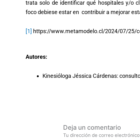
trata solo de identificar qué hospitales y/o 
foco debiese estar en contribuir a mejorar est
[1]
https://www.metamodelo.cl/2024/07/25/cos
Autores:
Kinesióloga Jéssica Cárdenas: consul
Deja un comentario
Tu dirección de correo electrónico