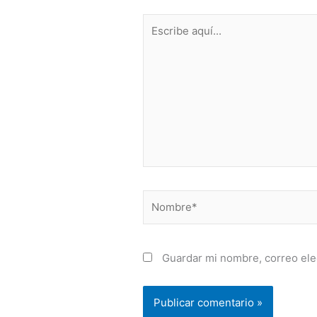
Escribe
aquí...
Nombre*
Guardar mi nombre, correo ele