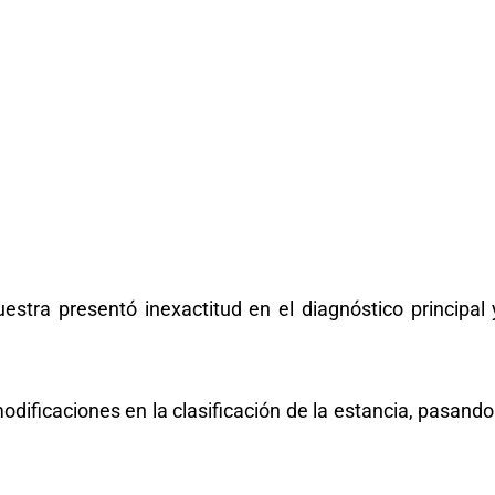
estra presentó inexactitud en el diagnóstico principa
dificaciones en la clasificación de la estancia, pasando 