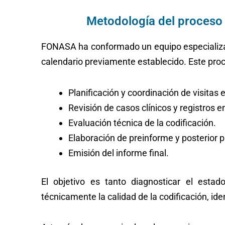
Metodología del proceso 
FONASA ha conformado un equipo especializado
calendario previamente establecido. Este pro
Planificación y coordinación de visitas 
Revisión de casos clínicos y registros e
Evaluación técnica de la codificación.
Elaboración de preinforme y posterior 
Emisión del informe final.
El objetivo es tanto diagnosticar el esta
técnicamente la calidad de la codificación, ide