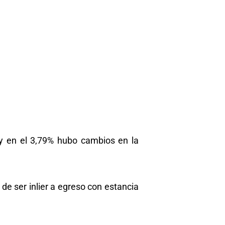
l y en el 3,79% hubo cambios en la
de ser inlier a egreso con estancia