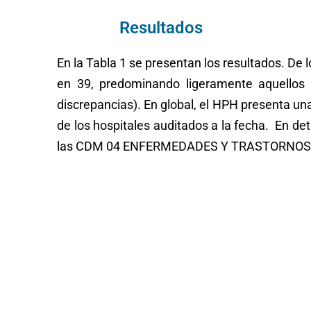
Resultados
En la Tabla 1 se presentan los resultados. De
en 39, predominando ligeramente aquellos q
discrepancias). En global, el HPH presenta un
de los hospitales auditados a la fecha. En d
las CDM 04 ENFERMEDADES Y TRASTORNOS D