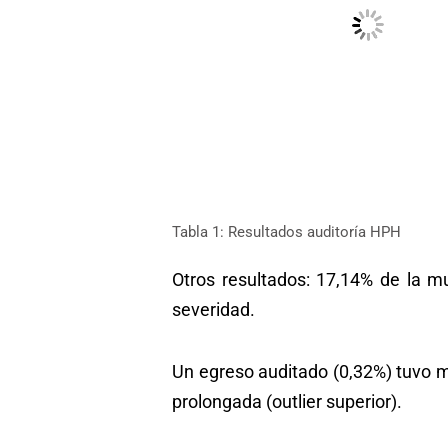
Tabla 1: Resultados auditoría HPH
Otros resultados: 17,14% de la mu
severidad.
Un egreso auditado (0,32%) tuvo mo
prolongada (outlier superior).