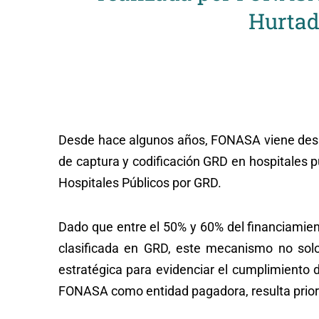
Hurtad
Desde hace algunos años, FONASA viene desarr
de captura y codificación GRD en hospitales 
Hospitales Públicos por GRD.
Dado que entre el 50% y 60% del financiamien
clasificada en GRD, este mecanismo no solo
estratégica para evidenciar el cumplimiento d
FONASA como entidad pagadora, resulta priori