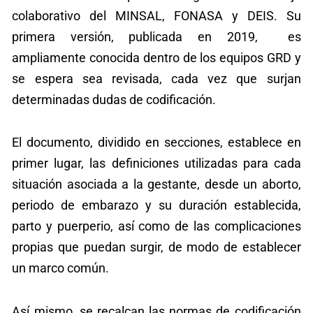
colaborativo del MINSAL, FONASA y DEIS. Su
primera versión, publicada en 2019, es
ampliamente conocida dentro de los equipos GRD y
se espera sea revisada, cada vez que surjan
determinadas dudas de codificación.
El documento, dividido en secciones, establece en
primer lugar, las definiciones utilizadas para cada
situación asociada a la gestante, desde un aborto,
periodo de embarazo y su duración establecida,
parto y puerperio, así como de las complicaciones
propias que puedan surgir, de modo de establecer
un marco común.
Así mismo, se recalcan las normas de codificación