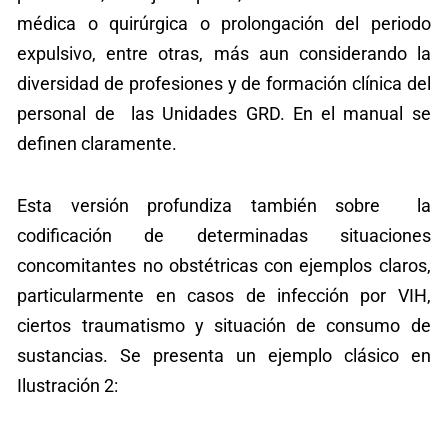
médica o quirúrgica o prolongación del periodo
expulsivo, entre otras, más aun considerando la
diversidad de profesiones y de formación clínica del
personal de las Unidades GRD. En el manual se
definen claramente.
Esta versión profundiza también sobre la
codificación de determinadas situaciones
concomitantes no obstétricas con ejemplos claros,
particularmente en casos de infección por VIH,
ciertos traumatismo y situación de consumo de
sustancias. Se presenta un ejemplo clásico en
Ilustración 2: