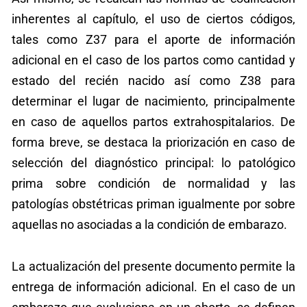
inherentes al capítulo, el uso de ciertos códigos,
tales como Z37 para el aporte de información
adicional en el caso de los partos como cantidad y
estado del recién nacido así como Z38 para
determinar el lugar de nacimiento, principalmente
en caso de aquellos partos extrahospitalarios. De
forma breve, se destaca la priorización en caso de
selección del diagnóstico principal: lo patológico
prima sobre condición de normalidad y las
patologías obstétricas priman igualmente por sobre
aquellas no asociadas a la condición de embarazo.
La actualización del presente documento permite la
entrega de información adicional. En el caso de un