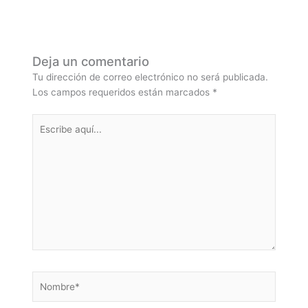
Deja un comentario
Tu dirección de correo electrónico no será publicada.
Los campos requeridos están marcados
*
Escribe
aquí...
Nombre*