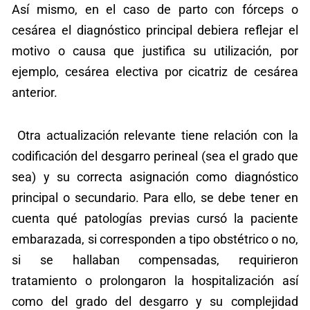
Así mismo, en el caso de parto con fórceps o
cesárea el diagnóstico principal debiera reflejar el
motivo o causa que justifica su utilización, por
ejemplo, cesárea electiva por cicatriz de cesárea
anterior.
Otra actualización relevante tiene relación con la
codificación del desgarro perineal (sea el grado que
sea) y su correcta asignación como diagnóstico
principal o secundario. Para ello, se debe tener en
cuenta qué patologías previas cursó la paciente
embarazada, si corresponden a tipo obstétrico o no,
si se hallaban compensadas, requirieron
tratamiento o prolongaron la hospitalización así
como del grado del desgarro y su complejidad