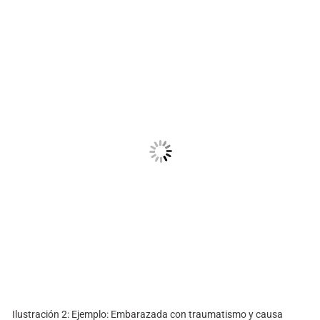
Ilustración 2: Ejemplo: Embarazada con traumatismo y causa