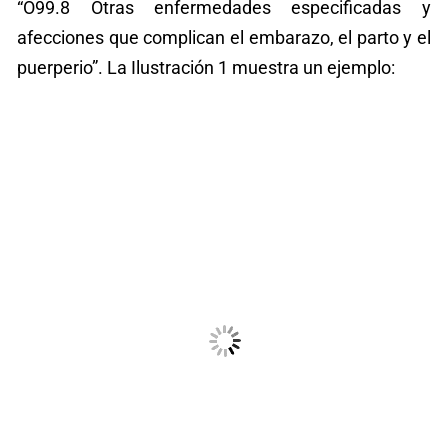
“O99.8 Otras enfermedades especificadas y
afecciones que complican el embarazo, el parto y el
puerperio”. La Ilustración 1 muestra un ejemplo: