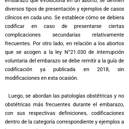
embarazo que evoluciona en un aborto, se definen
diversos tipos de presentación y ejemplos de casos
clínicos en cada uno. Se establece cómo se debiera
codificar en caso de presentarse ciertas
complicaciones secundarias relativamente
frecuentes. Por otro lado, en relación a los abortos
que se acogen a la ley N°21.030 de interrupción
voluntaria del embarazo se debe remitir a la guía de
codificación ya publicada en 2018, sin
modificaciones en esta ocasión.
Luego, se abordan las patologías obstétricas y no
obstétricas más frecuentes durante el embarazo,
con sus respectivas definiciones, codificaciones
dentro de la categoría correspondiente y ejemplos a