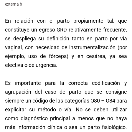
externa b
En relación con el parto propiamente tal, que
constituye un egreso GRD relativamente frecuente,
se despliega su definición tanto en parto por vía
vaginal, con necesidad de instrumentalización (por
ejemplo, uso de fórceps) y en cesárea, ya sea
electiva o de urgencia.
Es importante para la correcta codificación y
agrupación del caso de parto que se consigne
siempre un código de las categorías O80 – O84 para
explicitar su método o vía. No se deben utilizar
como diagnóstico principal a menos que no haya
más información clínica o sea un parto fisiológico.