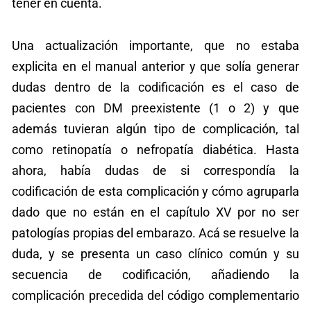
tener en cuenta.
Una actualización importante, que no estaba
explicita en el manual anterior y que solía generar
dudas dentro de la codificación es el caso de
pacientes con DM preexistente (1 o 2) y que
además tuvieran algún tipo de complicación, tal
como retinopatía o nefropatía diabética. Hasta
ahora, había dudas de si correspondía la
codificación de esta complicación y cómo agruparla
dado que no están en el capítulo XV por no ser
patologías propias del embarazo. Acá se resuelve la
duda, y se presenta un caso clínico común y su
secuencia de codificación, añadiendo la
complicación precedida del código complementario