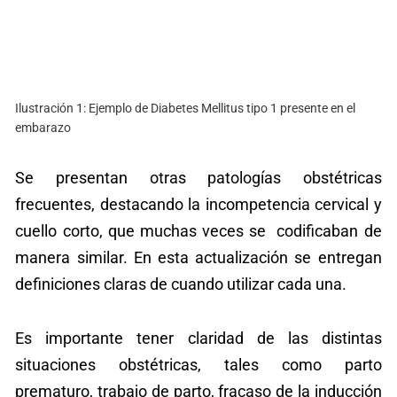
Ilustración 1: Ejemplo de Diabetes Mellitus tipo 1 presente en el
embarazo
Se presentan otras patologías obstétricas
frecuentes, destacando la incompetencia cervical y
cuello corto, que muchas veces se codificaban de
manera similar. En esta actualización se entregan
definiciones claras de cuando utilizar cada una.
Es importante tener claridad de las distintas
situaciones obstétricas, tales como parto
prematuro, trabajo de parto, fracaso de la inducción