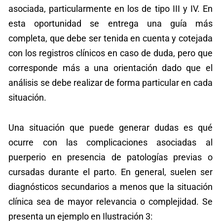
asociada, particularmente en los de tipo III y IV. En
esta oportunidad se entrega una guía más
completa, que debe ser tenida en cuenta y cotejada
con los registros clínicos en caso de duda, pero que
corresponde más a una orientación dado que el
análisis se debe realizar de forma particular en cada
situación.
Una situación que puede generar dudas es qué
ocurre con las complicaciones asociadas al
puerperio en presencia de patologías previas o
cursadas durante el parto. En general, suelen ser
diagnósticos secundarios a menos que la situación
clínica sea de mayor relevancia o complejidad. Se
presenta un ejemplo en Ilustración 3: