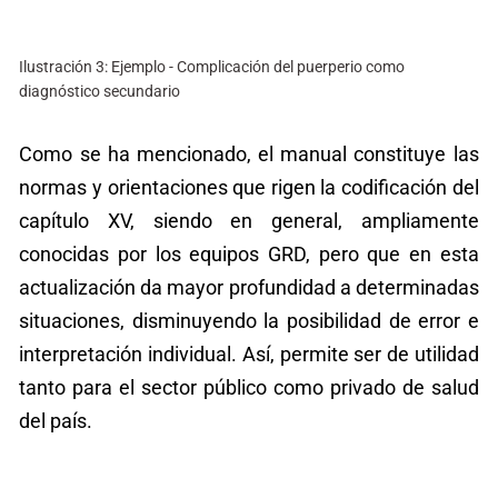
Ilustración 3: Ejemplo - Complicación del puerperio como
diagnóstico secundario
Como se ha mencionado, el manual constituye las
normas y orientaciones que rigen la codificación del
capítulo XV, siendo en general, ampliamente
conocidas por los equipos GRD, pero que en esta
actualización da mayor profundidad a determinadas
situaciones, disminuyendo la posibilidad de error e
interpretación individual. Así, permite ser de utilidad
tanto para el sector público como privado de salud
del país.