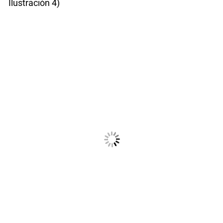
Ilustración 4)