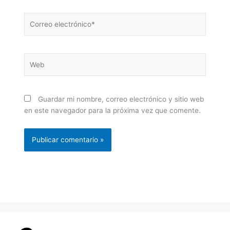
Correo
electrónico*
Web
Guardar mi nombre, correo electrónico y sitio web
en este navegador para la próxima vez que comente.