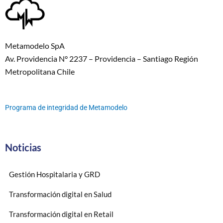
Metamodelo SpA
Av. Providencia N° 2237 – Providencia – Santiago Región
Metropolitana Chile
Programa de integridad de Metamodelo
Noticias
Gestión Hospitalaria y GRD
Transformación digital en Salud
Transformación digital en Retail