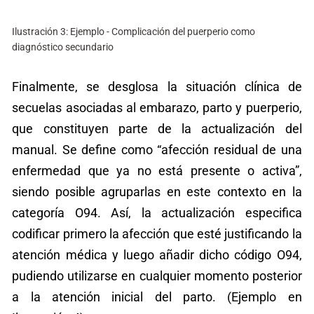
Ilustración 3: Ejemplo - Complicación del puerperio como
diagnóstico secundario
Finalmente, se desglosa la situación clínica de
secuelas asociadas al embarazo, parto y puerperio,
que constituyen parte de la actualización del
manual. Se define como “afección residual de una
enfermedad que ya no está presente o activa”,
siendo posible agruparlas en este contexto en la
categoría O94. Así, la actualización especifica
codificar primero la afección que esté justificando la
atención médica y luego añadir dicho código O94,
pudiendo utilizarse en cualquier momento posterior
a la atención inicial del parto. (Ejemplo en