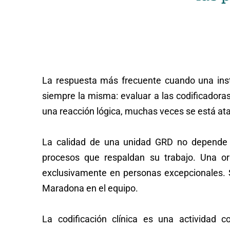
La respuesta más frecuente cuando una instit
siempre la misma: evaluar a las codificadoras
una reacción lógica, muchas veces se está ata
La calidad de una unidad GRD no depende pr
procesos que respaldan su trabajo. Una o
exclusivamente en personas excepcionales. 
Maradona en el equipo.
La codificación clínica es una actividad c