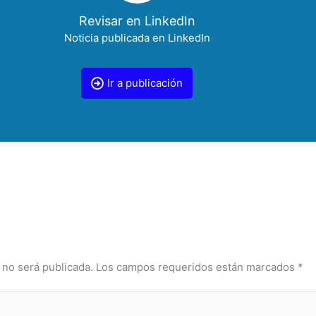
Revisar en LinkedIn
Noticia publicada en LinkedIn
Ir a publicación
 no será publicada.
Los campos requeridos están marcados
*