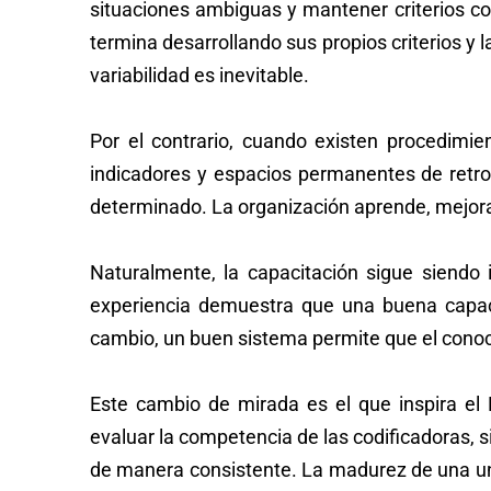
situaciones ambiguas y mantener criterios co
termina desarrollando sus propios criterios y l
variabilidad es inevitable.
Por el contrario, cuando existen procedimien
indicadores y espacios permanentes de retro
determinado. La organización aprende, mejora
Naturalmente, la capacitación sigue siendo
experiencia demuestra que una buena capacit
cambio, un buen sistema permite que el conoc
Este cambio de mirada es el que inspira 
evaluar la competencia de las codificadoras, s
de manera consistente. La madurez de una unid