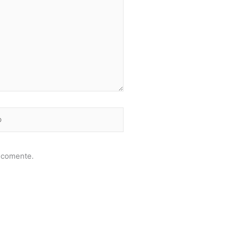
e comente.