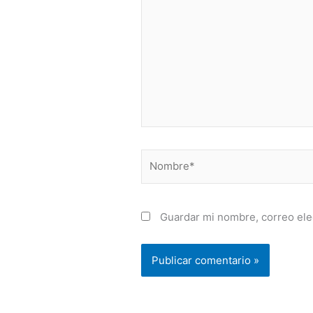
Nombre*
Guardar mi nombre, correo ele