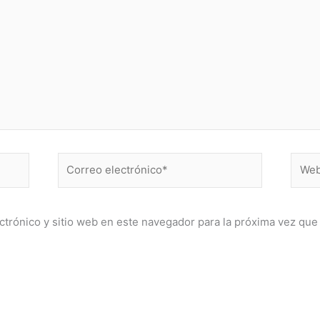
Correo
Web
electrónico*
ctrónico y sitio web en este navegador para la próxima vez qu