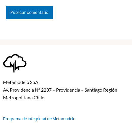
Metamodelo SpA
Av. Providencia N° 2237 – Providencia – Santiago Región
Metropolitana Chile
Programa de integridad de Metamodelo