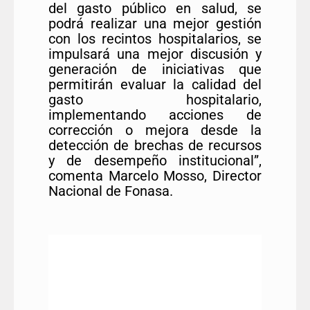
del gasto público en salud, se
podrá realizar una mejor gestión
con los recintos hospitalarios, se
impulsará una mejor discusión y
generación de iniciativas que
permitirán evaluar la calidad del
gasto hospitalario,
implementando acciones de
corrección o mejora desde la
detección de brechas de recursos
y de desempeño institucional”,
comenta Marcelo Mosso, Director
Nacional de Fonasa.