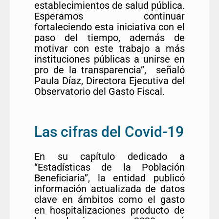
establecimientos de salud pública.
Esperamos continuar
fortaleciendo esta iniciativa con el
paso del tiempo, además de
motivar con este trabajo a más
instituciones públicas a unirse en
pro de la transparencia”, señaló
Paula Díaz, Directora Ejecutiva del
Observatorio del Gasto Fiscal.
Las cifras del Covid-19
En su capítulo dedicado a
“Estadísticas de la Población
Beneﬁciaria”, la entidad publicó
información actualizada de datos
clave en ámbitos como el gasto
en hospitalizaciones producto de