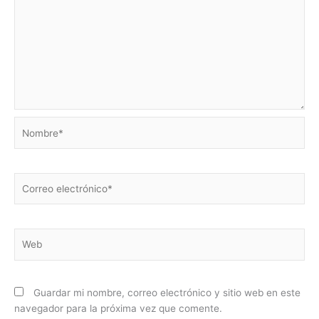
Nombre*
Correo
electrónico*
Web
Guardar mi nombre, correo electrónico y sitio web en este
navegador para la próxima vez que comente.