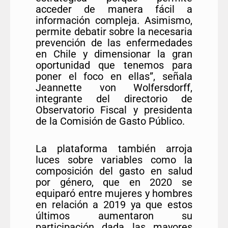
acceder de manera fácil a
información compleja. Asimismo,
permite debatir sobre la necesaria
prevención de las enfermedades
en Chile y dimensionar la gran
oportunidad que tenemos para
poner el foco en ellas”, señala
Jeannette von Wolfersdorff,
integrante del directorio de
Observatorio Fiscal y presidenta
de la Comisión de Gasto Público.
La plataforma también arroja
luces sobre variables como la
composición del gasto en salud
por género, que en 2020 se
equiparó entre mujeres y hombres
en relación a 2019 ya que estos
últimos aumentaron su
participación dada las mayores