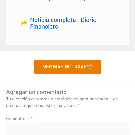
Noticia completa - Diario
Financiero
VER MÁS NOTICIAS
Agregar un comentario
Tu dirección de correo electrónico no será publicada.
Los
campos requeridos están marcados
*
Comentario
*