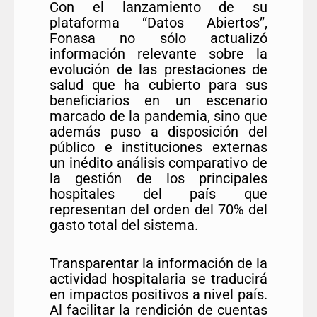
Con el lanzamiento de su
plataforma “Datos Abiertos”,
Fonasa no sólo actualizó
información relevante sobre la
evolución de las prestaciones de
salud que ha cubierto para sus
beneﬁciarios en un escenario
marcado de la pandemia, sino que
además puso a disposición del
público e instituciones externas
un inédito análisis comparativo de
la gestión de los principales
hospitales del país que
representan del orden del 70% del
gasto total del sistema.
Transparentar la información de la
actividad hospitalaria se traducirá
en impactos positivos a nivel país.
Al facilitar la rendición de cuentas