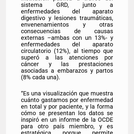
sistema GRD, junto a
enfermedades del aparato
digestivo y lesiones traumáticas,
envenenamientos y otras
consecuencias de causas
externas –ambas con un 13%- y
enfermedades del aparato
circulatorio (12%), al tiempo que
superó a las atenciones por
cáncer y las prestaciones
asociadas a embarazos y partos
(8% cada una).
“Es una visualización que muestra
cuánto gastamos por enfermedad
en total y por paciente, y la forma
cómo se presentan los datos se
inspiró en un informe de la OCDE
para otro país miembro, y es
estratégica porque permite