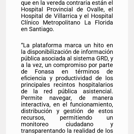
que en la vereda contraria están el
Hospital Provincial de Ovalle, el
Hospital de Villarrica y el Hospital
Clínico Metropolitano La Florida
en Santiago.
“La plataforma marca un hito en
la disponibilización de información
pública asociada al sistema GRD, y
a la vez, un compromiso por parte
de Fonasa en términos de
eﬁciencia y productividad de los
principales recintos hospitalarios
de la red pública asistencial.
Permite navegar, de manera
interactiva, en el funcionamiento,
distribución y gestión de estos
recursos, permitiendo un
monitoreo ciudadano y
transparentando la realidad de los