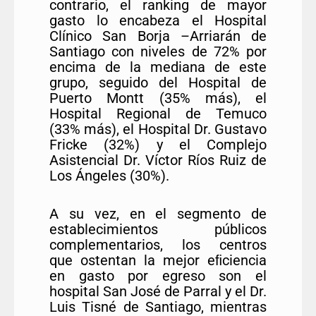
contrario, el ranking de mayor
gasto lo encabeza el Hospital
Clínico San Borja –Arriarán de
Santiago con niveles de 72% por
encima de la mediana de este
grupo, seguido del Hospital de
Puerto Montt (35% más), el
Hospital Regional de Temuco
(33% más), el Hospital Dr. Gustavo
Fricke (32%) y el Complejo
Asistencial Dr. Víctor Ríos Ruiz de
Los Ángeles (30%).
A su vez, en el segmento de
establecimientos públicos
complementarios, los centros
que ostentan la mejor eﬁciencia
en gasto por egreso son el
hospital San José de Parral y el Dr.
Luis Tisné de Santiago, mientras