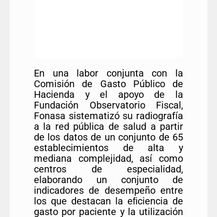
En una labor conjunta con la
Comisión de Gasto Público de
Hacienda y el apoyo de la
Fundación Observatorio Fiscal,
Fonasa sistematizó su radiografía
a la red pública de salud a partir
de los datos de un conjunto de 65
establecimientos de alta y
mediana complejidad, así como
centros de especialidad,
elaborando un conjunto de
indicadores de desempeño entre
los que destacan la eﬁciencia de
gasto por paciente y la utilización