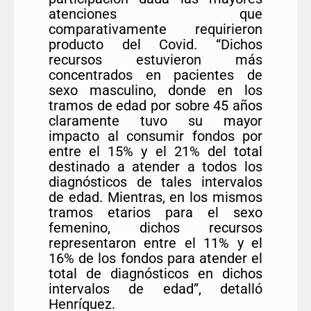
atenciones que
comparativamente requirieron
producto del Covid. “Dichos
recursos estuvieron más
concentrados en pacientes de
sexo masculino, donde en los
tramos de edad por sobre 45 años
claramente tuvo su mayor
impacto al consumir fondos por
entre el 15% y el 21% del total
destinado a atender a todos los
diagnósticos de tales intervalos
de edad. Mientras, en los mismos
tramos etarios para el sexo
femenino, dichos recursos
representaron entre el 11% y el
16% de los fondos para atender el
total de diagnósticos en dichos
intervalos de edad”, detalló
Henríquez.