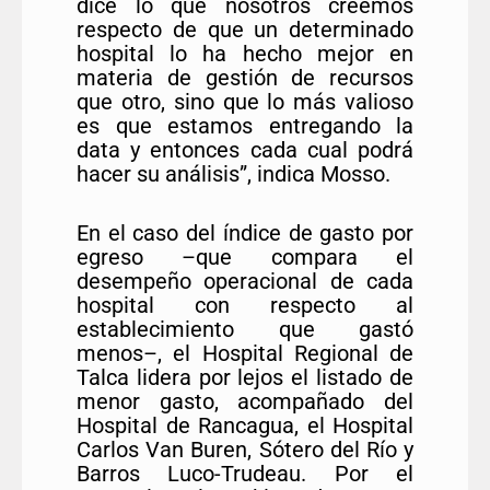
dice lo que nosotros creemos
respecto de que un determinado
hospital lo ha hecho mejor en
materia de gestión de recursos
que otro, sino que lo más valioso
es que estamos entregando la
data y entonces cada cual podrá
hacer su análisis”, indica Mosso.
En el caso del índice de gasto por
egreso –que compara el
desempeño operacional de cada
hospital con respecto al
establecimiento que gastó
menos–, el Hospital Regional de
Talca lidera por lejos el listado de
menor gasto, acompañado del
Hospital de Rancagua, el Hospital
Carlos Van Buren, Sótero del Río y
Barros Luco-Trudeau. Por el