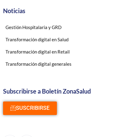
Noticias
Gestión Hospitalaria y GRD
Transformación digital en Salud
Transformación digital en Retail
Transformación digital generales
Subscribirse a Boletín ZonaSalud
SUSCRIBIRSE