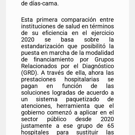
de días-cama.
Esta primera comparación entre
instituciones de salud en términos
de su eﬁciencia en el ejercicio
2020 se basa sobre la
estandarización que posibilitó la
puesta en marcha de la modalidad
de ﬁnanciamiento por Grupos
Relacionados por el Diagnóstico
(GRD). A través de ella, ahora las
prestaciones hospitalarias se
pagan en función de las
soluciones logradas de acuerdo a
un sistema paquetizado de
atenciones, herramienta que el
gobierno comenzó a aplicar en el
sector público desde 2020
justamente a ese grupo de 65
hospitales para sustituir las