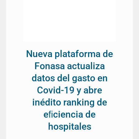
Nueva plataforma de
Fonasa actualiza
datos del gasto en
Covid-19 y abre
inédito ranking de
eﬁciencia de
hospitales