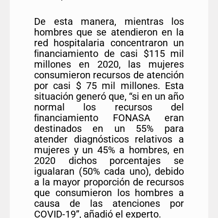
De esta manera, mientras los
hombres que se atendieron en la
red hospitalaria concentraron un
ﬁnanciamiento de casi $115 mil
millones en 2020, las mujeres
consumieron recursos de atención
por casi $ 75 mil millones. Esta
situación generó que, “si en un año
normal los recursos del
ﬁnanciamiento FONASA eran
destinados en un 55% para
atender diagnósticos relativos a
mujeres y un 45% a hombres, en
2020 dichos porcentajes se
igualaran (50% cada uno), debido
a la mayor proporción de recursos
que consumieron los hombres a
causa de las atenciones por
COVID-19”, añadió el experto.