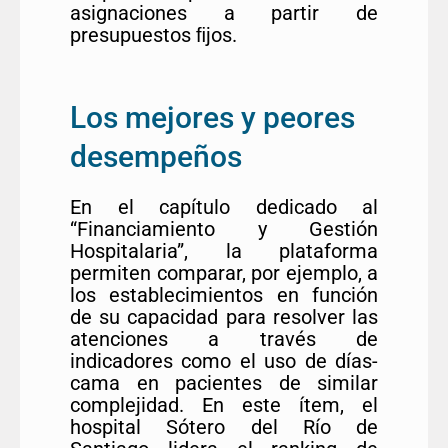
asignaciones a partir de
presupuestos ﬁjos.
Los mejores y peores
desempeños
En el capítulo dedicado al
“Financiamiento y Gestión
Hospitalaria”, la plataforma
permiten comparar, por ejemplo, a
los establecimientos en función
de su capacidad para resolver las
atenciones a través de
indicadores como el uso de días-
cama en pacientes de similar
complejidad. En este ítem, el
hospital Sótero del Río de